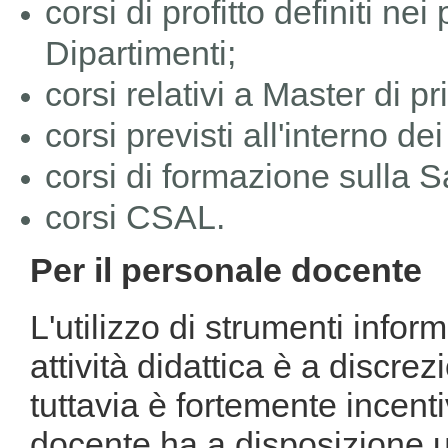
corsi di profitto definiti nei
Dipartimenti;
corsi relativi a Master di p
corsi previsti all'interno dei
corsi di formazione sulla S
corsi CSAL.
Per il personale docente
L'utilizzo di strumenti infor
attività didattica è a discr
tuttavia è fortemente incent
docente ha a disposizione 