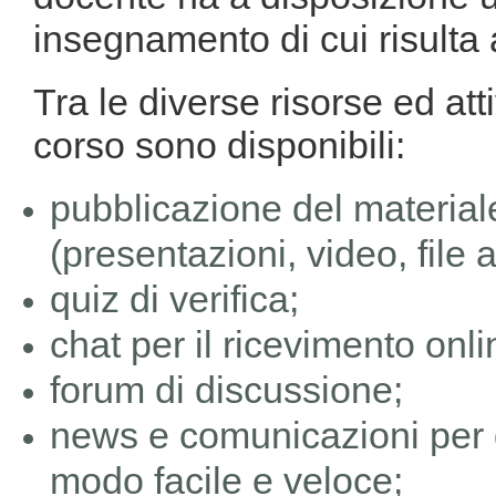
insegnamento di cui risulta a
Tra le diverse risorse ed atti
corso sono disponibili:
pubblicazione del material
(presentazioni, video, file a
quiz di verifica;
chat per il ricevimento onli
forum di discussione;
news e comunicazioni per d
modo facile e veloce;