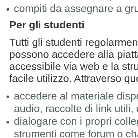
compiti da assegnare a grup
Per gli studenti
Tutti gli studenti regolarmen
possono accedere alla piatta
accessibile via web e la stru
facile utilizzo. Attraverso q
accedere al materiale dispo
audio, raccolte di link utili, 
dialogare con i propri coll
strumenti come forum o ch