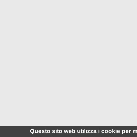
Questo sito web utilizza i cookie per m