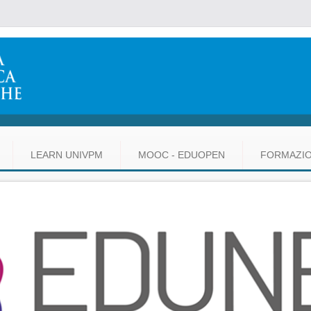
LEARN UNIVPM
MOOC - EDUOPEN
FORMAZI