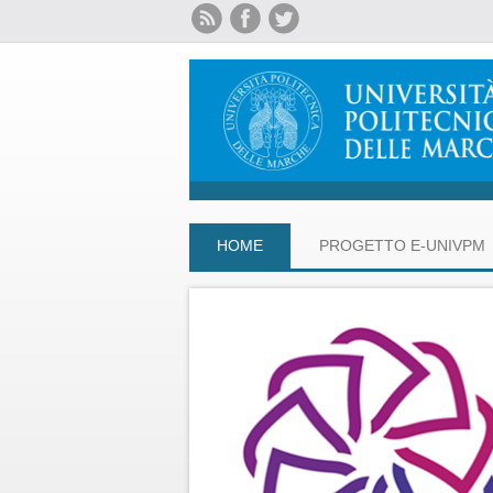
HOME
PROGETTO E-UNIVPM